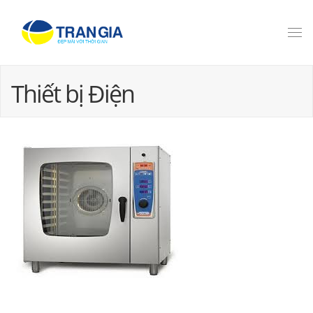
Thiết bị Điện