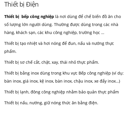
Thiết bị Điện
Thiết bị bếp công nghiệp
là nơi dùng để chế biến đồ ăn cho
số lượng lớn người dùng. Thường được dùng trong các nhà
hàng, khách sạn, các khu công nghiệp, trường học …
Thiết bị tạo nhiệt và hơi nóng để đun, nấu và nướng thực
phẩm.
Thiết bị sơ chế cắt, chặt, xay, thái nhỏ thực phẩm.
Thiết bị bằng inox dùng trong khu vực Bếp công nghiệp (ví dụ:
bàn inox, giá inox, kệ inox, bàn inox, chậu inox, xe đẩy inox…)
Thiết bị lạnh, đông công nghiệp nhằm bảo quản thực phẩm
Thiết bị nấu, nướng, giữ nóng thức ăn bằng điện.