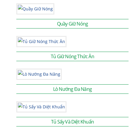
Quầy Giữ Nóng
Tủ Giữ Nóng Thức Ăn
Lò Nướng Đa Năng
Tủ Sấy Và Diệt Khuẩn