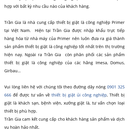
hợp với bất kỳ nhu cầu nào của khách hàng.
Trần Gia là nhà cung cấp thiết bị giặt là công nghiệp Primer
tại Việt Nam. Hiện tại Trần Gia được nhập khẩu trực tiếp
hàng hóa từ nhà máy của Primer nên luôn đưa ra giá thành
sản phẩm thiết bị giặt là công nghiệp tốt nhất trên thị trường
hiện nay. Ngoài ra Trần Gia còn phân phối các sản phẩm
thiết bị giặt là công nghiệp của các hãng Imesa, Domus,
Girbau…
Vui lòng liên hệ với chúng tôi theo đường dây nóng
0901 325
666
để được tư vấn về
thiết bị giặt ủi công nghiệp
, Thiết bị
giặt là khách sạn, bệnh viện, xưởng giặt là, tư vấn chọn loại
thiết bị phù hợp.
Trần Gia cam kết cung cấp cho khách hàng sản phẩm và dịch
vụ hoàn hảo nhất.