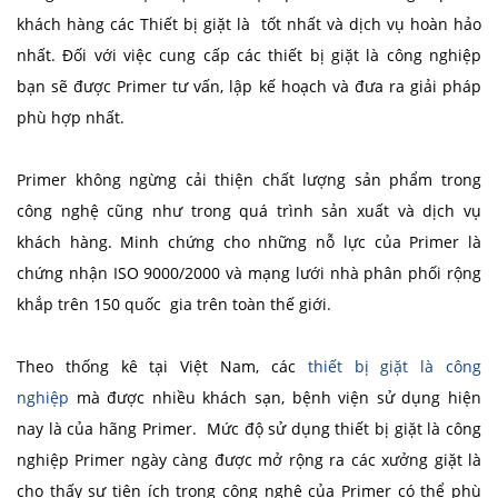
khách hàng các Thiết bị giặt là tốt nhất và dịch vụ hoàn hảo
nhất. Đối với việc cung cấp các thiết bị giặt là công nghiệp
bạn sẽ được Primer tư vấn, lập kế hoạch và đưa ra giải pháp
phù hợp nhất.
Primer không ngừng cải thiện chất lượng sản phẩm trong
công nghệ cũng như trong quá trình sản xuất và dịch vụ
khách hàng. Minh chứng cho những nỗ lực của Primer là
chứng nhận ISO 9000/2000 và mạng lưới nhà phân phối rộng
khắp trên 150 quốc gia trên toàn thế giới.
Theo thống kê tại Việt Nam, các
thiết bị giặt là công
nghiệp
mà được nhiều khách sạn, bệnh viện sử dụng hiện
nay là của hãng Primer. Mức độ sử dụng thiết bị giặt là công
nghiệp Primer ngày càng được mở rộng ra các xưởng giặt là
cho thấy sự tiện ích trong công nghệ của Primer có thể phù