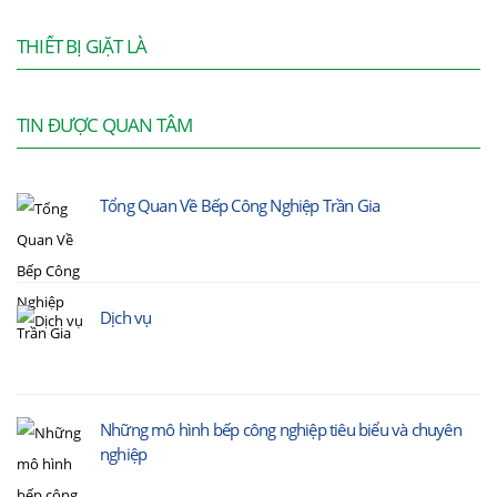
THIẾT BỊ GIẶT LÀ
TIN ĐƯỢC QUAN TÂM
Tổng Quan Về Bếp Công Nghiệp Trần Gia
Dịch vụ
Những mô hình bếp công nghiệp tiêu biểu và chuyên
nghiệp