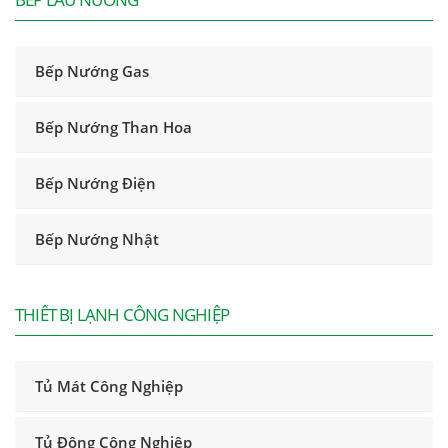
Bếp Nướng Gas
Bếp Nướng Than Hoa
Bếp Nướng Điện
Bếp Nướng Nhật
THIẾT BỊ LẠNH CÔNG NGHIỆP
Tủ Mát Công Nghiệp
Tủ Đông Công Nghiệp