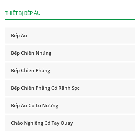
THIẾT BỊ BẾP ÂU
Bếp Âu
Bếp Chiên Nhúng
Bếp Chiên Phẳng
Bếp Chiên Phẳng Có Rãnh Sọc
Bếp Âu Có Lò Nướng
Chảo Nghiêng Có Tay Quay