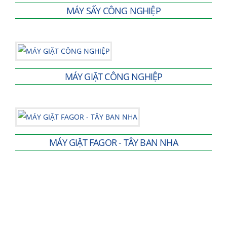
MÁY SẤY CÔNG NGHIỆP
MÁY GIẶT CÔNG NGHIỆP
MÁY GIẶT FAGOR - TÂY BAN NHA