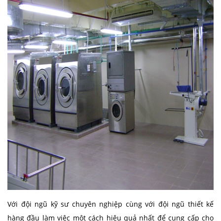
Với đội ngũ kỹ sư chuyên nghiệp cùng với đội ngũ thiết kế
hàng đầu làm việc một cách hiệu quả nhất để cung cấp cho