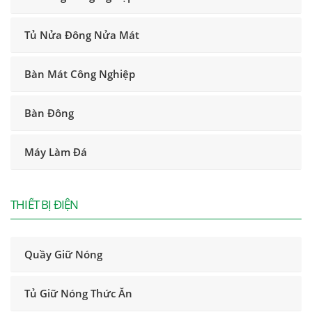
Tủ Nửa Đông Nửa Mát
Bàn Mát Công Nghiệp
Bàn Đông
Máy Làm Đá
THIẾT BỊ ĐIỆN
Quầy Giữ Nóng
Tủ Giữ Nóng Thức Ăn