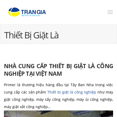
Thiết Bị Giặt Là
NHÀ CUNG CẤP THIẾT BỊ GIẶT LÀ CÔNG
NGHIỆP TẠI VIỆT NAM
Primer là thương hiệu hàng đầu tại Tây Ban Nha trong việc
cung cấp các sản phẩm
Thiết bị giặt là công nghiệp
như máy
giặt công nghiệp, máy sấy công nghiệp, máy ủi công nghiệp,
máy giặt vắt công nghiệp…