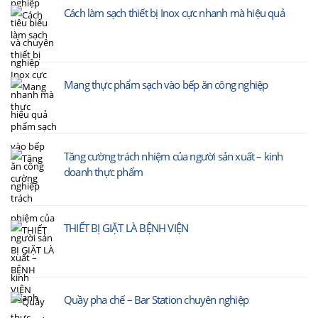
Cách làm sạch thiết bị Inox cực nhanh mà hiệu quả
Mang thực phẩm sạch vào bếp ăn công nghiệp
Tăng cường trách nhiệm của người sản xuất – kinh
doanh thực phẩm
THIẾT BỊ GIẶT LÀ BỆNH VIỆN
Quầy pha chế – Bar Station chuyên nghiệp