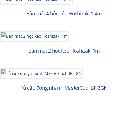
Bàn mát 4 hộc kéo Hoshizaki 1.4m
Bàn mát 2 hộc kéo Hoshizaki 1m
Tủ cấp đông nhanh MasterCool BF-3GN