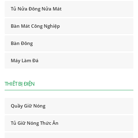
Tủ Nửa Đông Nửa Mát
Bàn Mát Công Nghiệp
Bàn Đông
Máy Làm Đá
THIẾT BỊ ĐIỆN
Quầy Giữ Nóng
Tủ Giữ Nóng Thức Ăn