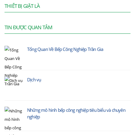
THIẾT BỊ GIẶT LÀ
TIN ĐƯỢC QUAN TÂM
Tổng Quan Về Bếp Công Nghiệp Trần Gia
Dịch vụ
Những mô hình bếp công nghiệp tiêu biểu và chuyên
nghiệp