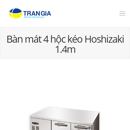
Bàn mát 4 hộc kéo Hoshizaki
1.4m