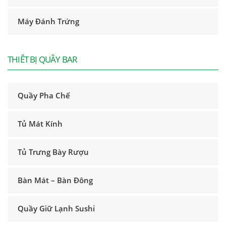
Máy Đánh Trứng
THIẾT BỊ QUẦY BAR
Quầy Pha Chế
Tủ Mát Kính
Tủ Trưng Bày Rượu
Bàn Mát – Bàn Đông
Quầy Giữ Lạnh Sushi