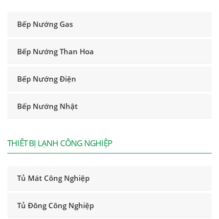
Bếp Nướng Gas
Bếp Nướng Than Hoa
Bếp Nướng Điện
Bếp Nướng Nhật
THIẾT BỊ LẠNH CÔNG NGHIỆP
Tủ Mát Công Nghiệp
Tủ Đông Công Nghiệp