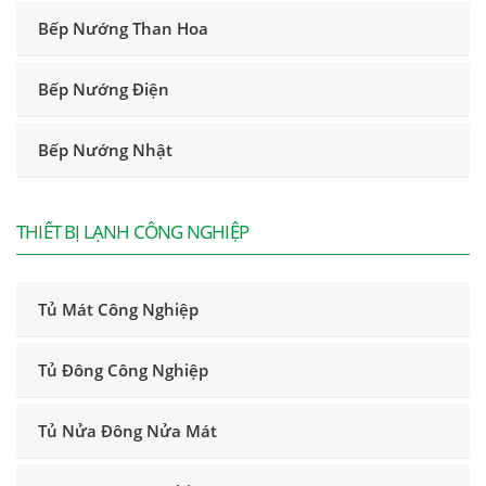
Bếp Nướng Than Hoa
Bếp Nướng Điện
Bếp Nướng Nhật
THIẾT BỊ LẠNH CÔNG NGHIỆP
Tủ Mát Công Nghiệp
Tủ Đông Công Nghiệp
Tủ Nửa Đông Nửa Mát