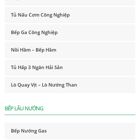
Tủ Nấu Cơm Công Nghiệp
Bếp Ga Công Nghiệp
Nồi Hầm – Bếp Hầm
Tủ Hấp 3 Ngăn Hải Sản
Lò Quay Vịt – Lò Nướng Than
BẾP LẨU NƯỚNG
Bếp Nướng Gas