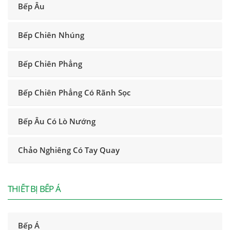
Bếp Âu
Bếp Chiên Nhúng
Bếp Chiên Phẳng
Bếp Chiên Phẳng Có Rãnh Sọc
Bếp Âu Có Lò Nướng
Chảo Nghiêng Có Tay Quay
THIẾT BỊ BẾP Á
Bếp Á