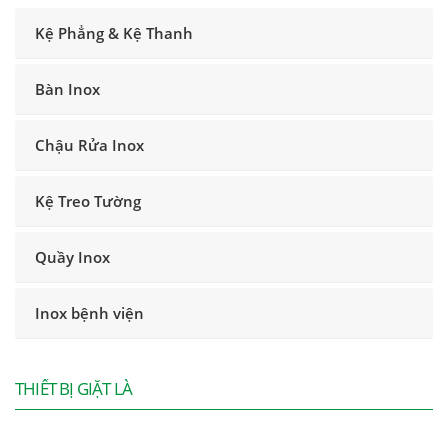
Kệ Phẳng & Kệ Thanh
Bàn Inox
Chậu Rửa Inox
Kệ Treo Tường
Quầy Inox
Inox bệnh viện
THIẾT BỊ GIẶT LÀ