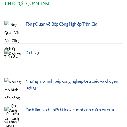
TIN ĐƯỢC QUAN TÂM
Tổng Quan Về Bếp Công Nghiệp Trần Gia
Dịch vụ
Những mô hình bếp công nghiệp tiêu biểu và chuyên
nghiệp
Cách làm sạch thiết bị Inox cực nhanh mà hiệu quả