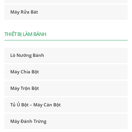
Máy Rửa Bát
THIẾT BỊ LÀM BÁNH
Lò Nướng Bánh
Máy Chia Bột
Máy Trộn Bột
Tủ Ủ Bột – Máy Cán Bột
Máy Đánh Trứng