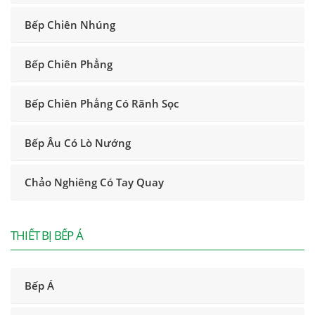
Bếp Chiên Nhúng
Bếp Chiên Phẳng
Bếp Chiên Phẳng Có Rãnh Sọc
Bếp Âu Có Lò Nướng
Chảo Nghiêng Có Tay Quay
THIẾT BỊ BẾP Á
Bếp Á