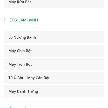
Máy Rửa Bát
THIẾT BỊ LÀM BÁNH
Lò Nướng Bánh
Máy Chia Bột
Máy Trộn Bột
Tủ Ủ Bột – Máy Cán Bột
Máy Đánh Trứng