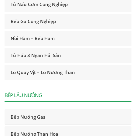
Tủ Nấu Cơm Công Nghiệp
Bếp Ga Công Nghiệp
Nồi Hầm – Bếp Hầm
Tủ Hấp 3 Ngăn Hải Sản
Lò Quay Vịt – Lò Nướng Than
BẾP LẨU NƯỚNG
Bếp Nướng Gas
Bếp Nướng Than Hoa