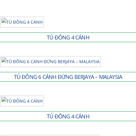
TỦ ĐÔNG 4 CÁNH
TỦ ĐÔNG 6 CÁNH ĐỨNG BERJAYA – MALAYSIA
TỦ ĐÔNG 4 CÁNH