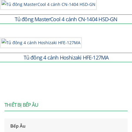
Tủ đông MasterCool 4 cánh CN-1404 HSD-GN
Tủ đông 4 cánh Hoshizaki HFE-127MA
THIẾT BỊ BẾP ÂU
Bếp Âu