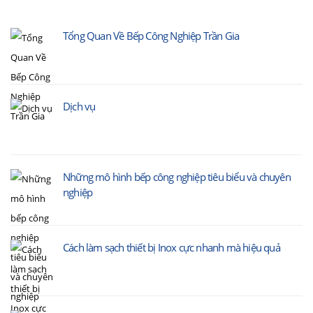
Tổng Quan Về Bếp Công Nghiệp Trần Gia
Dịch vụ
Những mô hình bếp công nghiệp tiêu biểu và chuyên
nghiệp
Cách làm sạch thiết bị Inox cực nhanh mà hiệu quả