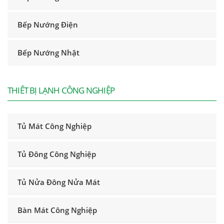
Bếp Nướng Điện
Bếp Nướng Nhật
THIẾT BỊ LẠNH CÔNG NGHIỆP
Tủ Mát Công Nghiệp
Tủ Đông Công Nghiệp
Tủ Nửa Đông Nửa Mát
Bàn Mát Công Nghiệp